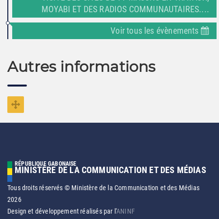
MOYABI ET DES RADIOS COMMUNAUTAIRES....
Voir tous les évènements
Autres informations
RÉPUBLIQUE GABONAISE
MINISTÈRE DE LA COMMUNICATION ET DES MÉDIAS
Tous droits réservés © Ministère de la Communication et des Médias
2026
Design et développement réalisés par l'
ANINF