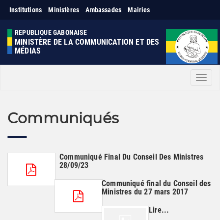
Institutions
Ministères
Ambassades
Mairies
REPUBLIQUE GABONAISE
MINISTÈRE DE LA COMMUNICATION ET DES
MÉDIAS
Men
Communiqués
Communiqué Final Du Conseil Des Ministres
28/09/23
Communiqué final du Conseil des
Ministres du 27 mars 2017
Lire...