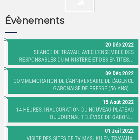
Évènements
20
Déc
2022
SEANCE DE TRAVAIL AVEC L'ENSEMBLE DES
RESPONSABLES DU MINISTERE ET DES ENTITES...
09
Déc
2022
COMMEMORATION DE L'ANNIVERSAIRE DE L'AGENCE
GABONAISE DE PRESSE (56 ANS)...
15
Août
2022
14 HEURES, INAUGURATION DU NOUVEAU PLATEAU
DU JOURNAL TÉLÉVISÉ DE GABON...
01
Juil
2022
VISITE DES SITES DE TV MASUKU EN TRAVAUX,