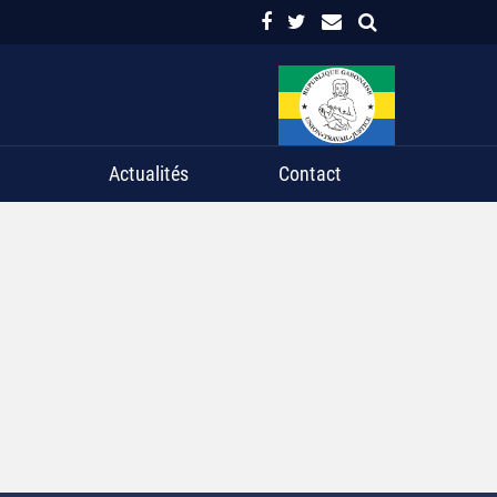
Actualités
Contact