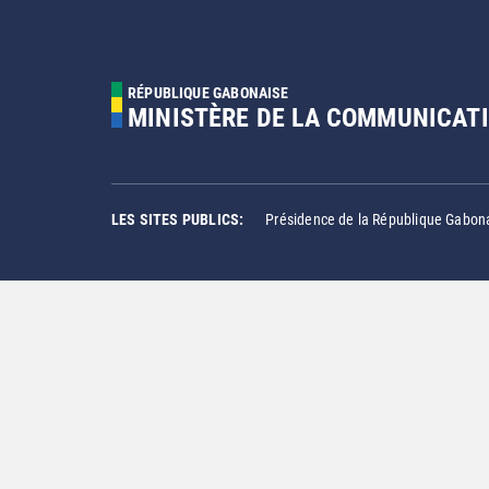
RÉPUBLIQUE GABONAISE
MINISTÈRE DE LA COMMUNICATI
LES SITES PUBLICS:
Présidence de la République Gabon