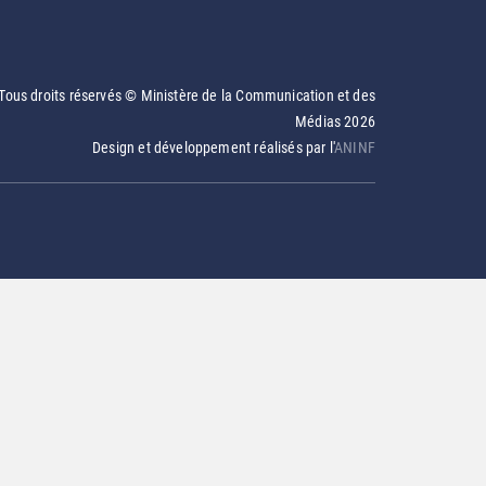
Tous droits réservés © Ministère de la Communication et des
Médias
2026
Design et développement réalisés par l'
ANINF