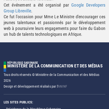
Cet événement a été organisé par
Google Developers
Group Libreville
.
Ce fut l'occasion pour Mme Le Ministre d'encourager ces
jeunes talentueux et passionnés par le développement
web à poursuivre leurs engagements pour faire du Gabon
un hub de talents technologiques en Afrique.
RÉPUBLIQUE GABONAISE
MINISTÈRE DE LA COMMUNICATION ET DES MÉDIAS
Tous droits réservés © Ministère de la Communication et des Médias
2026
Design et développement réalisés par l'
ANINF
LES SITES PUBLICS: